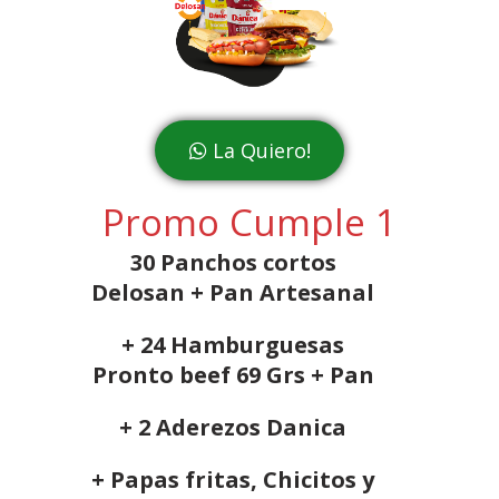
La Quiero!
Promo Cumple 1
30 Panchos cortos
Delosan + Pan Artesanal
+ 24 Hamburguesas
Pronto beef 69 Grs + Pan
+ 2 Aderezos Danica
+ Papas fritas, Chicitos y