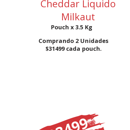
Cheddar Liquido
Milkaut
Pouch x 3.5 Kg
Comprando 2 Unidades
$31499 cada pouch.