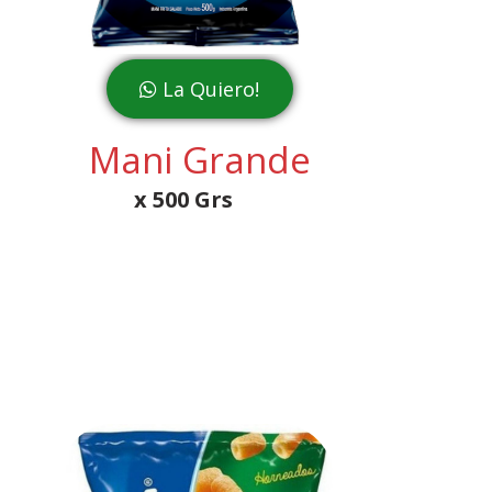
La Quiero!
Mani Grande
x 500 Grs